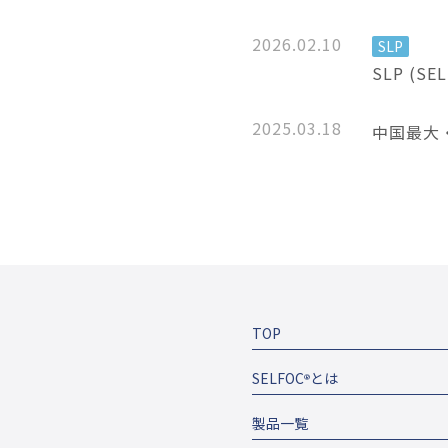
2026.02.10
SLP
SLP (S
2025.03.18
中国最大・最
TOP
SELFOC
とは
®
製品一覧