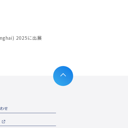
hai) 2025に出展
わせ