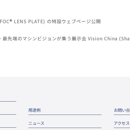
ELFOC® LENS PLATE) の特設ウェブページ公開
先端のマシンビジョンが集う展示会 Vision China (Shang
用途例
お問い合
ニュース
アクセス