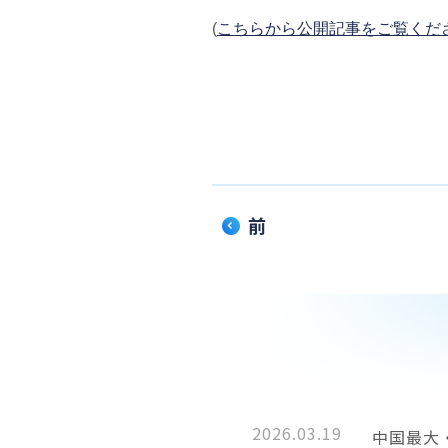
(
こちらから公開記事をご覧くだ
前
2026.03.19
中国最大・最