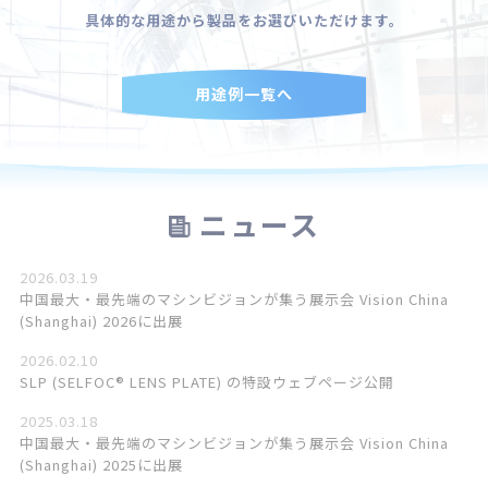
具体的な用途から製品をお選びいただけます。
用途例一覧へ
ニュース
2026.03.19
中国最大・最先端のマシンビジョンが集う展示会 Vision China
(Shanghai) 2026に出展
2026.02.10
SLP (SELFOC® LENS PLATE) の特設ウェブページ公開
2025.03.18
中国最大・最先端のマシンビジョンが集う展示会 Vision China
(Shanghai) 2025に出展