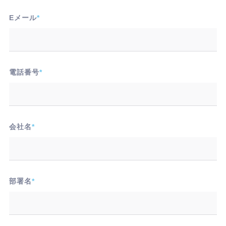
Eメール
*
電話番号
*
会社名
*
部署名
*